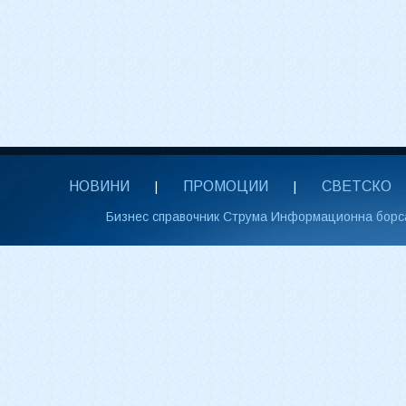
НОВИНИ
ПРОМОЦИИ
СВЕТСКО
|
|
Бизнес справочник Струма Информационна борс