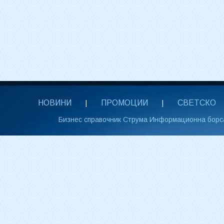
НОВИНИ
ПРОМОЦИИ
СВЕТСКО
|
|
Бизнес справочник Струма Информационна борс