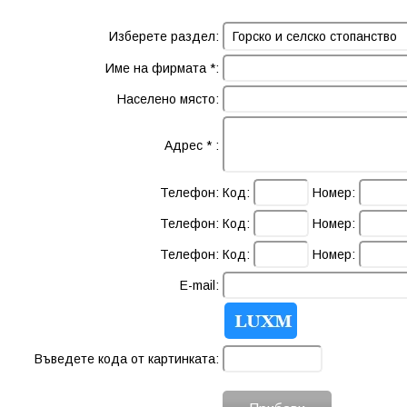
Изберете раздел:
Име на фирмата *:
Населено място:
Адрес * :
Телефон:
Код:
Номер:
Телефон:
Код:
Номер:
Телефон:
Код:
Номер:
E-mail:
Въведете кода от картинката: