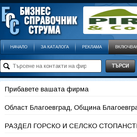
НАЧАЛО
ЗА КАТАЛОГА
РЕКЛАМА
ВКЛЮЧВА
ТЪРСИ
Прибавете вашата фирма
Област Благоевград, Община Благоевгр
РАЗДЕЛ ГОРСКО И СЕЛСКО СТОПАНС